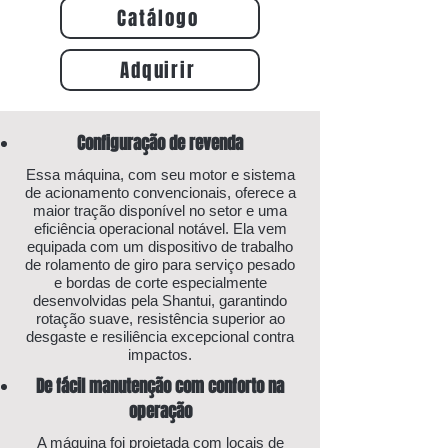
Catálogo
Adquirir
Configuração de revenda
Essa máquina, com seu motor e sistema
de acionamento convencionais, oferece a
maior tração disponível no setor e uma
eficiência operacional notável. Ela vem
equipada com um dispositivo de trabalho
de rolamento de giro para serviço pesado
e bordas de corte especialmente
desenvolvidas pela Shantui, garantindo
rotação suave, resistência superior ao
desgaste e resiliência excepcional contra
impactos.
De fácil manutenção com conforto na
operação
A máquina foi projetada com locais de