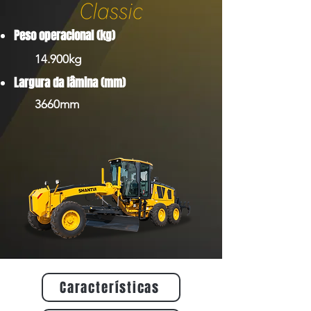
Peso operacional (kg)
14.900kg
Largura da lâmina (mm)
3660mm
Características