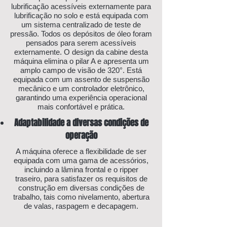
lubrificação acessíveis externamente para
lubrificação no solo e está equipada com
um sistema centralizado de teste de
pressão. Todos os depósitos de óleo foram
pensados para serem acessíveis
externamente. O design da cabine desta
máquina elimina o pilar A e apresenta um
amplo campo de visão de 320°. Está
equipada com um assento de suspensão
mecânico e um controlador eletrônico,
garantindo uma experiência operacional
mais confortável e prática.
Adaptabilidade a diversas condições de
operação
A máquina oferece a flexibilidade de ser
equipada com uma gama de acessórios,
incluindo a lâmina frontal e o ripper
traseiro, para satisfazer os requisitos de
construção em diversas condições de
trabalho, tais como nivelamento, abertura
de valas, raspagem e decapagem.