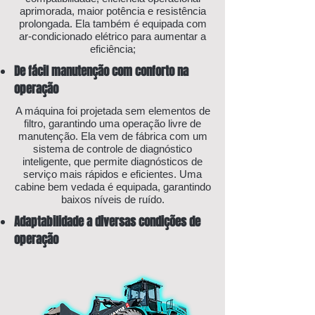
aprimorada, maior potência e resistência
prolongada. Ela também é equipada com
ar-condicionado elétrico para aumentar a
eficiência;
De fácil manutenção com conforto na
operação
A máquina foi projetada sem elementos de
filtro, garantindo uma operação livre de
manutenção. Ela vem de fábrica com um
sistema de controle de diagnóstico
inteligente, que permite diagnósticos de
serviço mais rápidos e eficientes. Uma
cabine bem vedada é equipada, garantindo
baixos níveis de ruído.
Adaptabilidade a diversas condições de
operação