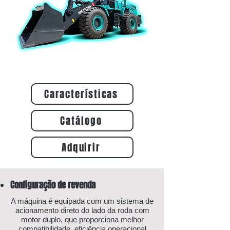
Características
Catálogo
Adquirir
Configuração de revenda
A máquina é equipada com um sistema de
acionamento direto do lado da roda com
motor duplo, que proporciona melhor
compatibilidade, eficiência operacional