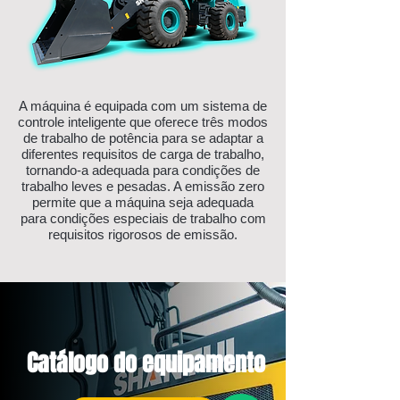
A máquina é equipada com um sistema de
controle inteligente que oferece três modos
de trabalho de potência para se adaptar a
diferentes requisitos de carga de trabalho,
tornando-a adequada para condições de
trabalho leves e pesadas. A emissão zero
permite que a máquina seja adequada
para condições especiais de trabalho com
requisitos rigorosos de emissão.
Catálogo do equipamento