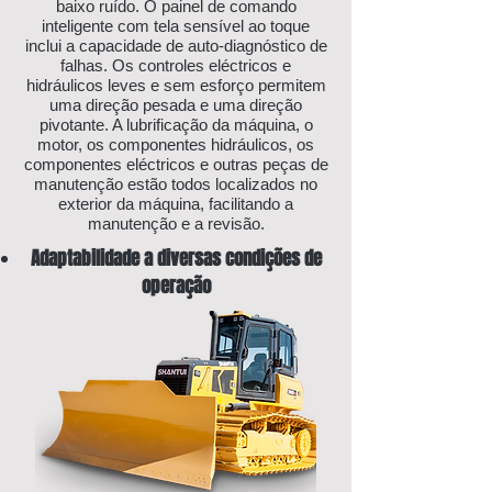
baixo ruído. O painel de comando
inteligente com tela sensível ao toque
inclui a capacidade de auto-diagnóstico de
falhas. Os controles eléctricos e
hidráulicos leves e sem esforço permitem
uma direção pesada e uma direção
pivotante. A lubrificação da máquina, o
motor, os componentes hidráulicos, os
componentes eléctricos e outras peças de
manutenção estão todos localizados no
exterior da máquina, facilitando a
manutenção e a revisão.
Adaptabilidade a diversas condições de
operação