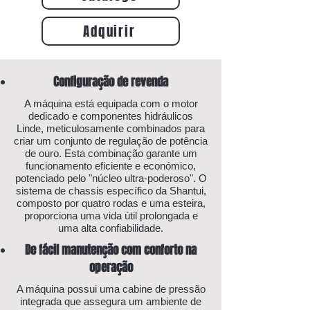
Adquirir
Configuração de revenda
A máquina está equipada com o motor
dedicado e componentes hidráulicos
Linde, meticulosamente combinados para
criar um conjunto de regulação de potência
de ouro. Esta combinação garante um
funcionamento eficiente e económico,
potenciado pelo "núcleo ultra-poderoso". O
sistema de chassis específico da Shantui,
composto por quatro rodas e uma esteira,
proporciona uma vida útil prolongada e
uma alta confiabilidade.
De fácil manutenção com conforto na
operação
A máquina possui uma cabine de pressão
integrada que assegura um ambiente de