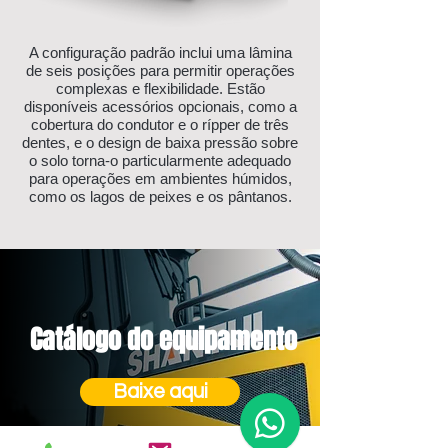
A configuração padrão inclui uma lâmina
de seis posições para permitir operações
complexas e flexibilidade. Estão
disponíveis acessórios opcionais, como a
cobertura do condutor e o rípper de três
dentes, e o design de baixa pressão sobre
o solo torna-o particularmente adequado
para operações em ambientes húmidos,
como os lagos de peixes e os pântanos.
Catálogo do equipamento
Baixe aqui